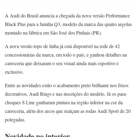
A Audi do Brasil anuncia a chegada da nova versão Performance
Black Plus para a família Q3, modelo da marca das quatro argolas
montado na fábrica em São José dos Pinhais (PR).
A nova versão topo de linha já está disponível na rede de 42
concessionárias da marca, em todo o país, e ganhou detalhes na
carroceria que deixaram o seu visual ainda mais esportivo e
exclusivo.
Entre as novidades estão o acabamento preto brilhante nos frisos
decorativos, Audi Rings e nas inscrições do modelo. Já os para-
choques S Line ganharam pintura na região inferior na cor da
carroceria, além dos arcos que realçam as rodas Audi Sport de 20
polegadas.
Novidade no interior