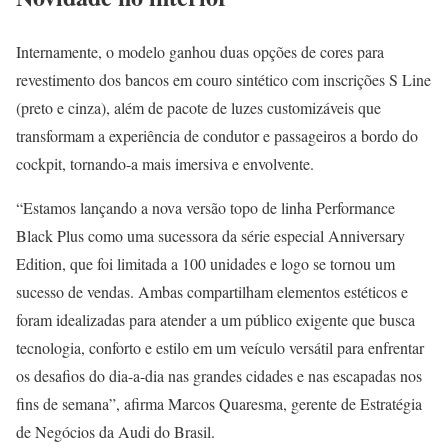
Internamente, o modelo ganhou duas opções de cores para
revestimento dos bancos em couro sintético com inscrições S Line
(preto e cinza), além de pacote de luzes customizáveis que
transformam a experiência de condutor e passageiros a bordo do
cockpit, tornando-a mais imersiva e envolvente.
“Estamos lançando a nova versão topo de linha Performance
Black Plus como uma sucessora da série especial Anniversary
Edition, que foi limitada a 100 unidades e logo se tornou um
sucesso de vendas. Ambas compartilham elementos estéticos e
foram idealizadas para atender a um público exigente que busca
tecnologia, conforto e estilo em um veículo versátil para enfrentar
os desafios do dia-a-dia nas grandes cidades e nas escapadas nos
fins de semana”, afirma Marcos Quaresma, gerente de Estratégia
de Negócios da Audi do Brasil.