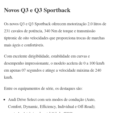
Novos Q3 e Q3 Sportback
Os novos Q3 e Q3 Sportback oferecem motorização 2.0 litros de
231 cavalos de potência, 340 Nm de torque e transmissão
tiptronic de oito velocidades que proporciona trocas de marchas
mais ágeis e confortáveis.
Com excelente dirigibilidade, estabilidade em curvas e
desempenho impressionante, o modelo acelera de 0 a 100 km/h
em apenas 07 segundos e atinge a velocidade máxima de 240
km/h.
Entre os equipamentos de série, os destaques são:
Audi Drive Select com seis modos de condução (Auto,
Comfort, Dynamic, Efficiency, Individual e Off-Road);