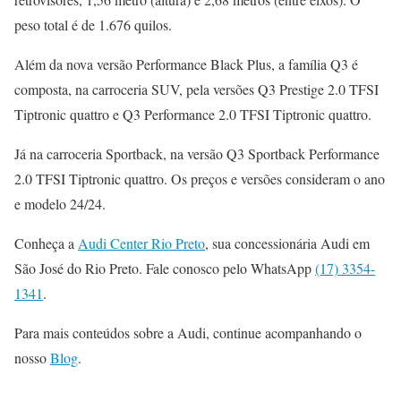
peso total é de 1.676 quilos.
Além da nova versão Performance Black Plus, a família Q3 é
composta, na carroceria SUV, pela versões Q3 Prestige 2.0 TFSI
Tiptronic quattro e Q3 Performance 2.0 TFSI Tiptronic quattro.
Já na carroceria Sportback, na versão Q3 Sportback Performance
2.0 TFSI Tiptronic quattro. Os preços e versões consideram o ano
e modelo 24/24.
Conheça a
Audi Center Rio Preto
, sua concessionária Audi em
São José do Rio Preto. Fale conosco pelo WhatsApp
(17) 3354-
1341
.
Para mais conteúdos sobre a Audi, continue acompanhando o
nosso
Blog
.