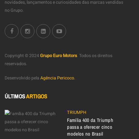
novidades, lançamentos e curiosidades das marcas vendidas
no Grupo.
Copyright © 2024
Grupo Euro Motors
.
Todos os direitos
reservados.
Desenvolvido pela
Agência Pericoco.
ÚLTIMOS
ARTIGOS
TRIUMPH
Família 400 da Triumph
passa a oferecer cinco
modelos no Brasil