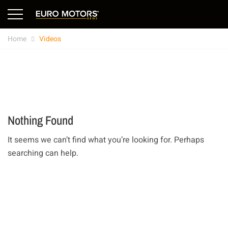
Home
Videos
Nothing Found
It seems we can’t find what you’re looking for. Perhaps
searching can help.