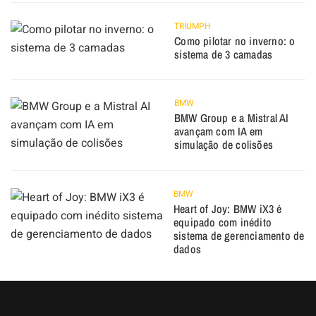
TRIUMPH
Como pilotar no inverno: o
sistema de 3 camadas
BMW
BMW Group e a Mistral AI
avançam com IA em
simulação de colisões
BMW
Heart of Joy: BMW iX3 é
equipado com inédito
sistema de gerenciamento de
dados