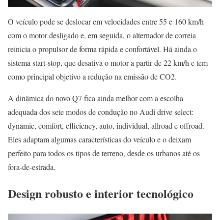
O veículo pode se deslocar em velocidades entre 55 e 160 km/h
com o motor desligado e, em seguida, o alternador de correia
reinicia o propulsor de forma rápida e confortável. Há ainda o
sistema start-stop, que desativa o motor a partir de 22 km/h e tem
como principal objetivo a redução na emissão de CO2.
A dinâmica do novo Q7 fica ainda melhor com a escolha
adequada dos sete modos de condução no Audi drive select:
dynamic, comfort, efficiency, auto, individual, allroad e offroad.
Eles adaptam algumas características do veículo e o deixam
perfeito para todos os tipos de terreno, desde os urbanos até os
fora-de-estrada.
Design robusto e interior tecnológico