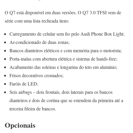
O Q7 está disponível em duas versões. O Q7 3.0 TFSI vem de
série com uma lista recheada itens:
Carregamento de celular sem fio pelo Audi Phone Box Light;
Ar-condicionado de duas zonas;
Bancos dianteiros elétricos e com memória para o motorista;
Porta-malas com abertura elétrica e sistema de hands-free;
Acabamento das soleiras e longarina do teto em alumínio;
Frisos decorativos cromados;
Faróis de LED;
Seis airbags – dois frontais, dois laterais para os bancos
dianteiros e dois de cortina que se estendem da primeira até a
terceira fileira de bancos.
Opcionais