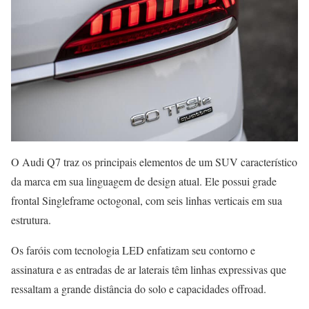
O Audi Q7 traz os principais elementos de um SUV característico
da marca em sua linguagem de design atual. Ele possui grade
frontal Singleframe octogonal, com seis linhas verticais em sua
estrutura.
Os faróis com tecnologia LED enfatizam seu contorno e
assinatura e as entradas de ar laterais têm linhas expressivas que
ressaltam a grande distância do solo e capacidades offroad.