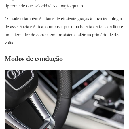
tiptronic de oito velocidades e tração quattro.
O modelo também é altamente eficiente graças à nova tecnologia
de assistência elétrica, composta por uma bateria de íons de lítio e
um alternador de correia em um sistema elétrico primário de 48
volts.
Modos de condução