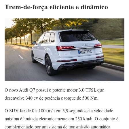
Trem-de-força eficiente e dinâmico
O novo Audi Q7 possui o potente motor 3.0 TFSI, que
desenvolve 340 cv de potência e torque de 500 Nm.
O SUV faz de 0 a 100km/h em 5,9 segundos e a velocidade
máxima é limitada eletronicamente em 250 km/h. O conjunto é
complementado por um sistema de transmissão automática