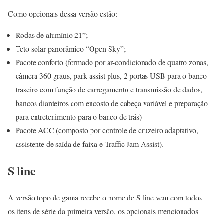
Como opcionais dessa versão estão:
Rodas de alumínio 21”;
Teto solar panorâmico “Open Sky”;
Pacote conforto (formado por ar-condicionado de quatro zonas,
câmera 360 graus, park assist plus, 2 portas USB para o banco
traseiro com função de carregamento e transmissão de dados,
bancos dianteiros com encosto de cabeça variável e preparação
para entretenimento para o banco de trás)
Pacote ACC (composto por controle de cruzeiro adaptativo,
assistente de saída de faixa e Traffic Jam Assist).
S line
A versão topo de gama recebe o nome de S line vem com todos
os itens de série da primeira versão, os opcionais mencionados