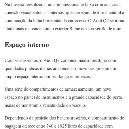
Na traseira reestilizada, uma impressionante faixa cromada cria a
conexão visual entre as lanternas, que carregam de forma natural a
continuação da linha horizontal da carroceria. O Audi Q7 se torna
ainda mais marcante com o exterior S line em sua versão de topo.
Espaço interno
Com sete assentos, o Audi Q7 combina imenso prestígio com
qualidades práticas diárias ao conciliar o novo design com um
amplo espaço interno por seu longo entre-eixos.
Uma série de compartimentos de armazenamento, um novo
espaço no painel de instrumentos e a grande capacidade do porta-
malas demonstram a versatilidade do veículo.
Dependendo da posição dos bancos traseiros, o compartimento de
bagagem oferece entre 740 e 1925 litros de capacidade com