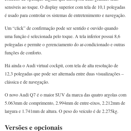
sensíveis ao toque. O display superior com tela de 10,1 polegadas
é usado para controlar os sistemas de entretenimento e navegação.
Um “click” de confirmação pode ser sentido e ouvido quando
uma função é selecionada pelo toque. A tela inferior possui 8,6
polegadas e permite o gerenciamento do ar-condicionado e outras
funções de conforto.
Há ainda o Audi virtual cockpit, com tela de alta resolução de
12,3 polegadas que pode ser alternada entre duas visualizações –
clássica e de navegação.
O novo Audi Q7 é o maior SUV da marca das quatro argolas com
5.063mm de comprimento, 2.994mm de entre-eixos, 2.212mm de
largura e 1.741mm de altura. O peso do veículo é de 2.275kg.
Versões e opcionais