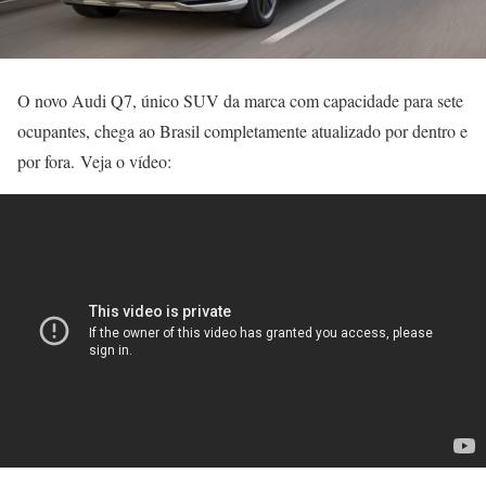
O novo Audi Q7, único SUV da marca com capacidade para sete
ocupantes, chega ao Brasil completamente atualizado por dentro e
por fora. Veja o vídeo: