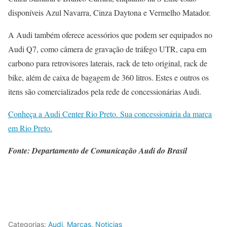
disponíveis Azul Navarra, Cinza Daytona e Vermelho Matador.
A Audi também oferece acessórios que podem ser equipados no
Audi Q7, como câmera de gravação de tráfego UTR, capa em
carbono para retrovisores laterais, rack de teto original, rack de
bike, além de caixa de bagagem de 360 litros. Estes e outros os
itens são comercializados pela rede de concessionárias Audi.
Conheça a Audi Center Rio Preto. Sua concessionária da marca
em Rio Preto.
Fonte: Departamento de Comunicação Audi do Brasil
Categorias:
Audi
,
Marcas
,
Noticias