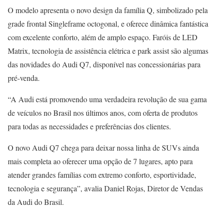
O modelo apresenta o novo design da família Q, simbolizado pela
grade frontal Singleframe octogonal, e oferece dinâmica fantástica
com excelente conforto, além de amplo espaço. Faróis de LED
Matrix, tecnologia de assistência elétrica e park assist são algumas
das novidades do Audi Q7, disponível nas concessionárias para
pré-venda.
“A Audi está promovendo uma verdadeira revolução de sua gama
de veículos no Brasil nos últimos anos, com oferta de produtos
para todas as necessidades e preferências dos clientes.
O novo Audi Q7 chega para deixar nossa linha de SUVs ainda
mais completa ao oferecer uma opção de 7 lugares, apto para
atender grandes famílias com extremo conforto, esportividade,
tecnologia e segurança”, avalia Daniel Rojas, Diretor de Vendas
da Audi do Brasil.