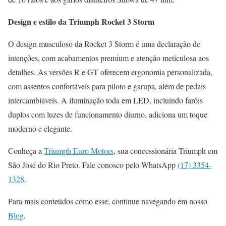
Design e estilo da Triumph Rocket 3 Storm
O design musculoso da Rocket 3 Storm é uma declaração de
intenções, com acabamentos premium e atenção meticulosa aos
detalhes. As versões R e GT oferecem ergonomia personalizada,
com assentos confortáveis para piloto e garupa, além de pedais
intercambiáveis. A iluminação toda em LED, incluindo faróis
duplos com luzes de funcionamento diurno, adiciona um toque
moderno e elegante.
Conheça a
Triumph Euro Motors
, sua concessionária Triumph em
São José do Rio Preto. Fale conosco pelo WhatsApp
(17) 3354-
1328
.
Para mais conteúdos como esse, continue navegando em nosso
Blog
.