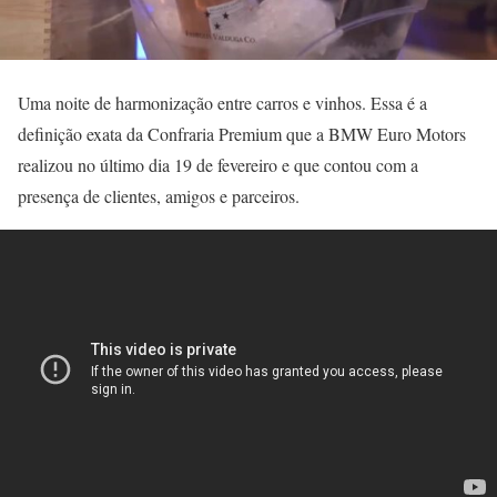
Uma noite de harmonização entre carros e vinhos. Essa é a
definição exata da Confraria Premium que a BMW Euro Motors
realizou no último dia 19 de fevereiro e que contou com a
presença de clientes, amigos e parceiros.