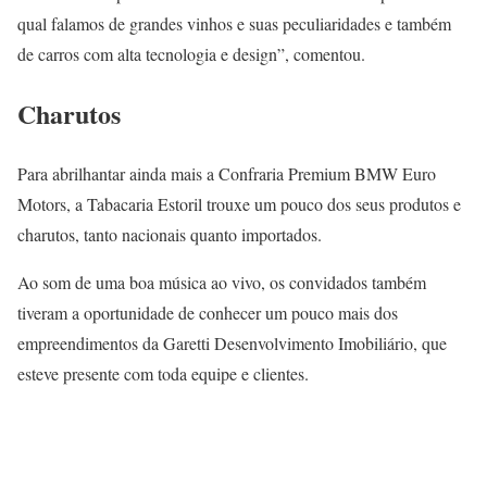
qual falamos de grandes vinhos e suas peculiaridades e também
de carros com alta tecnologia e design”, comentou.
Charutos
Para abrilhantar ainda mais a Confraria Premium BMW Euro
Motors, a Tabacaria Estoril trouxe um pouco dos seus produtos e
charutos, tanto nacionais quanto importados.
Ao som de uma boa música ao vivo, os convidados também
tiveram a oportunidade de conhecer um pouco mais dos
empreendimentos da Garetti Desenvolvimento Imobiliário, que
esteve presente com toda equipe e clientes.