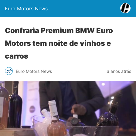
Euro Motors News
Confraria Premium BMW Euro
Motors tem noite de vinhos e
carros
Euro Motors News
6 anos atrás