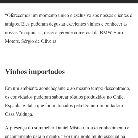
“Oferecemos um momento único e exclusivo aos nossos clientes e
amigos. Eles puderam degustar excelentes vinhos e conhecer as
nossas “máquinas”, disse o gerente comercial da BMW Euro
Motors, Sérgio de Oliveira.
Vinhos importados
Em um ambiente aconchegante e ao mesmo tempo descontraído,
os convidados puderam saborear rótulos produzidos no Chile,
Espanha e Itália que foram trazidos pela Domno Importadora
Casa Valduga.
A presença do sommelier Daniel Místico trouxe conhecimento e
encantamento para o evento. “Foi uma noite muito especial na