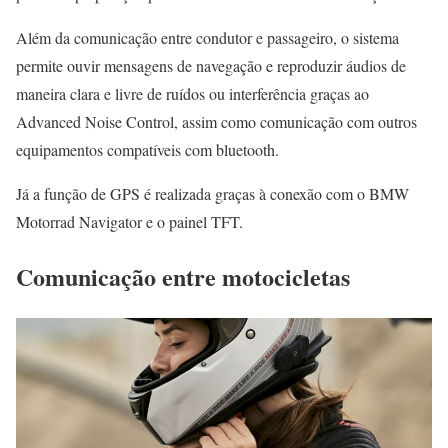
Além da comunicação entre condutor e passageiro, o sistema
permite ouvir mensagens de navegação e reproduzir áudios de
maneira clara e livre de ruídos ou interferência graças ao
Advanced Noise Control, assim como comunicação com outros
equipamentos compatíveis com bluetooth.
Já a função de GPS é realizada graças à conexão com o BMW
Motorrad Navigator e o painel TFT.
Comunicação entre motocicletas