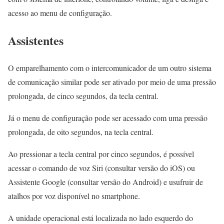
acesso ao menu de configuração.
Assistentes
O emparelhamento com o intercomunicador de um outro sistema
de comunicação similar pode ser ativado por meio de uma pressão
prolongada, de cinco segundos, da tecla central.
Já o menu de configuração pode ser acessado com uma pressão
prolongada, de oito segundos, na tecla central.
Ao pressionar a tecla central por cinco segundos, é possível
acessar o comando de voz Siri (consultar versão do iOS) ou
Assistente Google (consultar versão do Android) e usufruir de
atalhos por voz disponível no smartphone.
A unidade operacional está localizada no lado esquerdo do