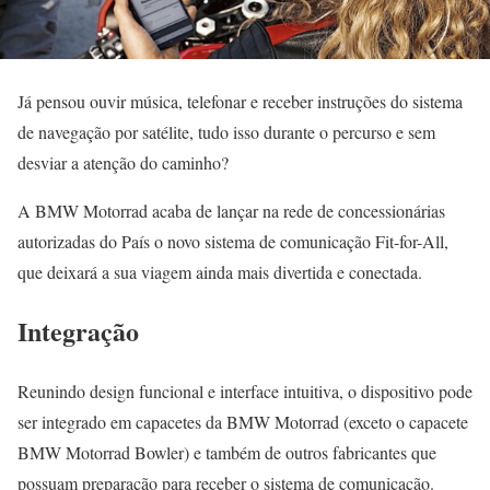
Já pensou ouvir música, telefonar e receber instruções do sistema
de navegação por satélite, tudo isso durante o percurso e sem
desviar a atenção do caminho?
A BMW Motorrad acaba de lançar na rede de concessionárias
autorizadas do País o novo sistema de comunicação Fit-for-All,
que deixará a sua viagem ainda mais divertida e conectada.
Integração
Reunindo design funcional e interface intuitiva, o dispositivo pode
ser integrado em capacetes da BMW Motorrad (exceto o capacete
BMW Motorrad Bowler) e também de outros fabricantes que
possuam preparação para receber o sistema de comunicação.