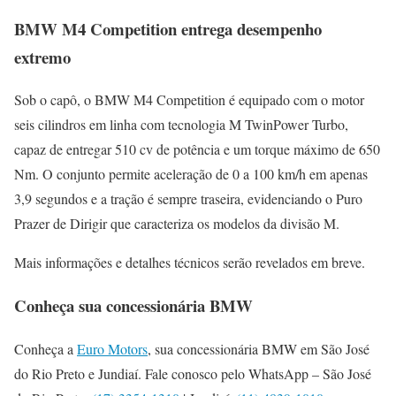
BMW M4 Competition entrega desempenho
extremo
Sob o capô, o BMW M4 Competition é equipado com o motor
seis cilindros em linha com tecnologia M TwinPower Turbo,
capaz de entregar 510 cv de potência e um torque máximo de 650
Nm. O conjunto permite aceleração de 0 a 100 km/h em apenas
3,9 segundos e a tração é sempre traseira, evidenciando o Puro
Prazer de Dirigir que caracteriza os modelos da divisão M.
Mais informações e detalhes técnicos serão revelados em breve.
Conheça sua concessionária BMW
Conheça a
Euro Motors
, sua concessionária BMW em São José
do Rio Preto e Jundiaí. Fale conosco pelo WhatsApp – São José