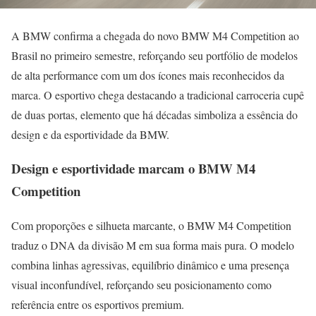
A BMW confirma a chegada do novo BMW M4 Competition ao
Brasil no primeiro semestre, reforçando seu portfólio de modelos
de alta performance com um dos ícones mais reconhecidos da
marca. O esportivo chega destacando a tradicional carroceria cupê
de duas portas, elemento que há décadas simboliza a essência do
design e da esportividade da BMW.
Design e esportividade marcam o BMW M4
Competition
Com proporções e silhueta marcante, o BMW M4 Competition
traduz o DNA da divisão M em sua forma mais pura. O modelo
combina linhas agressivas, equilíbrio dinâmico e uma presença
visual inconfundível, reforçando seu posicionamento como
referência entre os esportivos premium.