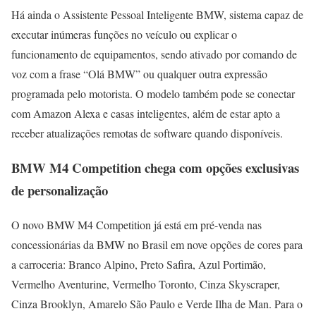
Há ainda o Assistente Pessoal Inteligente BMW, sistema capaz de
executar inúmeras funções no veículo ou explicar o
funcionamento de equipamentos, sendo ativado por comando de
voz com a frase “Olá BMW” ou qualquer outra expressão
programada pelo motorista. O modelo também pode se conectar
com Amazon Alexa e casas inteligentes, além de estar apto a
receber atualizações remotas de software quando disponíveis.
BMW M4 Competition chega com opções exclusivas
de personalização
O novo BMW M4 Competition já está em pré-venda nas
concessionárias da BMW no Brasil em nove opções de cores para
a carroceria: Branco Alpino, Preto Safira, Azul Portimão,
Vermelho Aventurine, Vermelho Toronto, Cinza Skyscraper,
Cinza Brooklyn, Amarelo São Paulo e Verde Ilha de Man. Para o