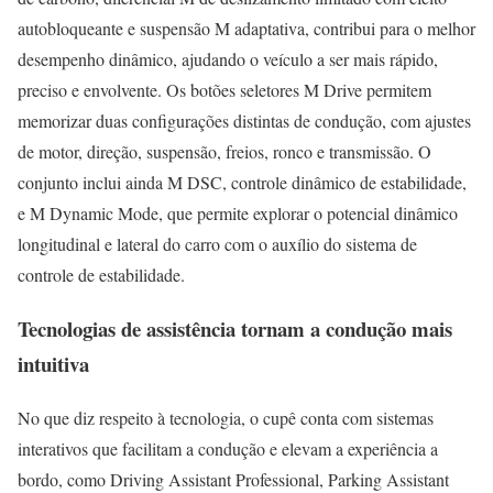
autobloqueante e suspensão M adaptativa, contribui para o melhor
desempenho dinâmico, ajudando o veículo a ser mais rápido,
preciso e envolvente. Os botões seletores M Drive permitem
memorizar duas configurações distintas de condução, com ajustes
de motor, direção, suspensão, freios, ronco e transmissão. O
conjunto inclui ainda M DSC, controle dinâmico de estabilidade,
e M Dynamic Mode, que permite explorar o potencial dinâmico
longitudinal e lateral do carro com o auxílio do sistema de
controle de estabilidade.
Tecnologias de assistência tornam a condução mais
intuitiva
No que diz respeito à tecnologia, o cupê conta com sistemas
interativos que facilitam a condução e elevam a experiência a
bordo, como Driving Assistant Professional, Parking Assistant