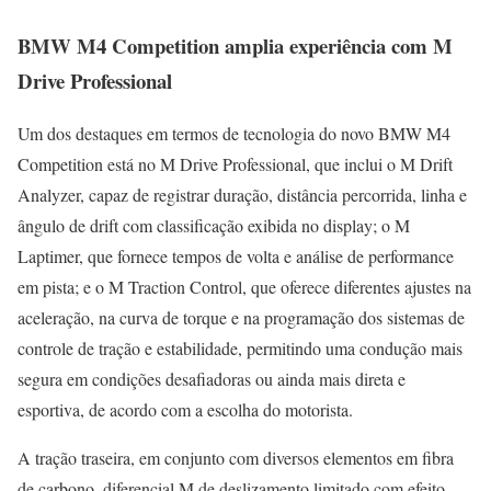
BMW M4 Competition amplia experiência com M
Drive Professional
Um dos destaques em termos de tecnologia do novo BMW M4
Competition está no M Drive Professional, que inclui o M Drift
Analyzer, capaz de registrar duração, distância percorrida, linha e
ângulo de drift com classificação exibida no display; o M
Laptimer, que fornece tempos de volta e análise de performance
em pista; e o M Traction Control, que oferece diferentes ajustes na
aceleração, na curva de torque e na programação dos sistemas de
controle de tração e estabilidade, permitindo uma condução mais
segura em condições desafiadoras ou ainda mais direta e
esportiva, de acordo com a escolha do motorista.
A tração traseira, em conjunto com diversos elementos em fibra
de carbono, diferencial M de deslizamento limitado com efeito