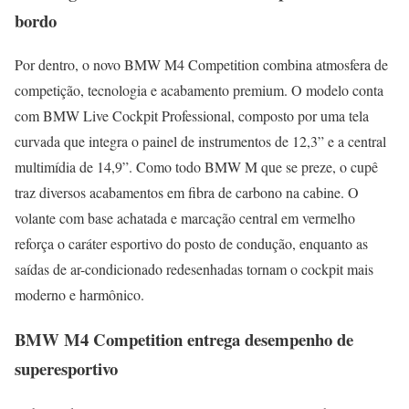
bordo
Por dentro, o novo BMW M4 Competition combina atmosfera de
competição, tecnologia e acabamento premium. O modelo conta
com BMW Live Cockpit Professional, composto por uma tela
curvada que integra o painel de instrumentos de 12,3” e a central
multimídia de 14,9”. Como todo BMW M que se preze, o cupê
traz diversos acabamentos em fibra de carbono na cabine. O
volante com base achatada e marcação central em vermelho
reforça o caráter esportivo do posto de condução, enquanto as
saídas de ar-condicionado redesenhadas tornam o cockpit mais
moderno e harmônico.
BMW M4 Competition entrega desempenho de
superesportivo