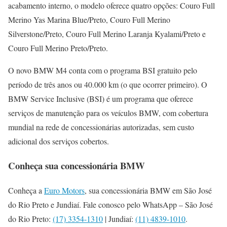
acabamento interno, o modelo oferece quatro opções: Couro Full
Merino Yas Marina Blue/Preto, Couro Full Merino
Silverstone/Preto, Couro Full Merino Laranja Kyalami/Preto e
Couro Full Merino Preto/Preto.
O novo BMW M4 conta com o programa BSI gratuito pelo
período de três anos ou 40.000 km (o que ocorrer primeiro). O
BMW Service Inclusive (BSI) é um programa que oferece
serviços de manutenção para os veículos BMW, com cobertura
mundial na rede de concessionárias autorizadas, sem custo
adicional dos serviços cobertos.
Conheça sua concessionária BMW
Conheça a
Euro Motors
, sua concessionária BMW em São José
do Rio Preto e Jundiaí. Fale conosco pelo WhatsApp – São José
do Rio Preto:
(17) 3354-1310
| Jundiaí:
(11) 4839-1010
.