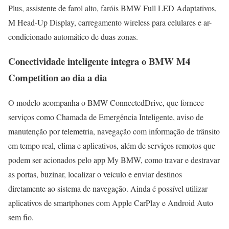
Plus, assistente de farol alto, faróis BMW Full LED Adaptativos,
M Head-Up Display, carregamento wireless para celulares e ar-
condicionado automático de duas zonas.
Conectividade inteligente integra o BMW M4
Competition ao dia a dia
O modelo acompanha o BMW ConnectedDrive, que fornece
serviços como Chamada de Emergência Inteligente, aviso de
manutenção por telemetria, navegação com informação de trânsito
em tempo real, clima e aplicativos, além de serviços remotos que
podem ser acionados pelo app My BMW, como travar e destravar
as portas, buzinar, localizar o veículo e enviar destinos
diretamente ao sistema de navegação. Ainda é possível utilizar
aplicativos de smartphones com Apple CarPlay e Android Auto
sem fio.