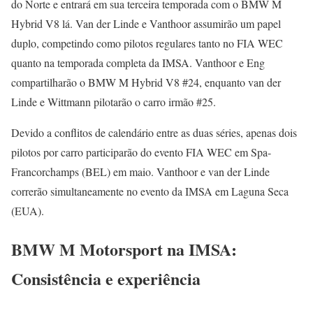
do Norte e entrará em sua terceira temporada com o BMW M
Hybrid V8 lá. Van der Linde e Vanthoor assumirão um papel
duplo, competindo como pilotos regulares tanto no FIA WEC
quanto na temporada completa da IMSA. Vanthoor e Eng
compartilharão o BMW M Hybrid V8 #24, enquanto van der
Linde e Wittmann pilotarão o carro irmão #25.
Devido a conflitos de calendário entre as duas séries, apenas dois
pilotos por carro participarão do evento FIA WEC em Spa-
Francorchamps (BEL) em maio. Vanthoor e van der Linde
correrão simultaneamente no evento da IMSA em Laguna Seca
(EUA).
BMW M Motorsport na IMSA:
Consistência e experiência