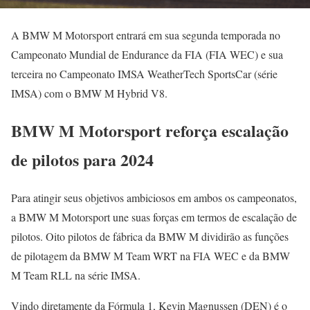
A BMW M Motorsport entrará em sua segunda temporada no
Campeonato Mundial de Endurance da FIA (FIA WEC) e sua
terceira no Campeonato IMSA WeatherTech SportsCar (série
IMSA) com o BMW M Hybrid V8.
BMW M Motorsport reforça escalação
de pilotos para 2024
Para atingir seus objetivos ambiciosos em ambos os campeonatos,
a BMW M Motorsport une suas forças em termos de escalação de
pilotos. Oito pilotos de fábrica da BMW M dividirão as funções
de pilotagem da BMW M Team WRT na FIA WEC e da BMW
M Team RLL na série IMSA.
Vindo diretamente da Fórmula 1, Kevin Magnussen (DEN) é o