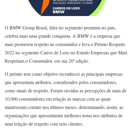
O BMW Group Brasil, líder no segmento premium no país,
celebra mais uma grande conquista. A BMW é a empresa que
mais promoveu respeito ao consumidor e leva o Prêmio Respeito
2022 no segmento Carros de Luxo no Estudo Empresas que Mais
Respeitam o Consumidor, em sua 20ª edição.
O prêmio tem como objetivo reconhecer as principais empresas
que apresentam atributos, considerados pelos consumidores,
como sinais de respeito. Foram ouvidas as percepções de mais de
10.000 consumidores em relação às marcas com as quais
mantiveram contato nos últimos meses, determinando, assim, as
organizações que apresentaram melhores notas nos atributos de
uma relação de respeito com seus clientes.