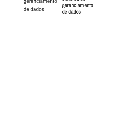
gerenciamento
de dados