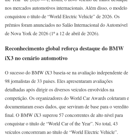
nos mercados automotivos internacionais. Além disso, o modelo
conquistou o título de “World Electric Vehicle” de 2026. Os
prêmios foram anunciados no Salão Internacional do Automóvel
de Nova York de 2026 (1º a 12 de abril de 2026).
Reconhecimento global reforça destaque do BMW
iX3 no cenário automotivo
O sucesso do BMW iX3 baseia-se na avaliação independente de
98 jornalistas de 33 países. Eles apresentaram avaliações
detalhadas após dirigir os diversos veículos envolvidos na
competição. Os organizadores do World Car Awards coletaram e
documentaram esses dados, que serviram de base para o veredito
final. O BMW iX3 superou 57 concorrentes de alto nível para
conquistar o título de “World Car of the Year”. No total, 43
veículos concorreram ao título de “World Electric Vehicle”.