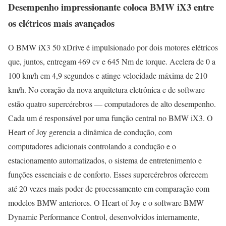
Desempenho impressionante coloca BMW iX3 entre
os elétricos mais avançados
O BMW iX3 50 xDrive é impulsionado por dois motores elétricos
que, juntos, entregam 469 cv e 645 Nm de torque. Acelera de 0 a
100 km/h em 4,9 segundos e atinge velocidade máxima de 210
km/h. No coração da nova arquitetura eletrônica e de software
estão quatro supercérebros — computadores de alto desempenho.
Cada um é responsável por uma função central no BMW iX3. O
Heart of Joy gerencia a dinâmica de condução, com
computadores adicionais controlando a condução e o
estacionamento automatizados, o sistema de entretenimento e
funções essenciais e de conforto. Esses supercérebros oferecem
até 20 vezes mais poder de processamento em comparação com
modelos BMW anteriores. O Heart of Joy e o software BMW
Dynamic Performance Control, desenvolvidos internamente,