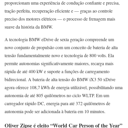
proporcionam uma experiência de condução confiante e precisa,
tração perfeita, recuperação eficiente e — graças ao controle
preciso dos motores elétricos — o processo de frenagem mais
suave da história da BMW.
A tecnologia BMW eDrive de sexta geração compreende um
novo conjunto de propulsão com um conceito de bateria de alta
tensão fundamentalmente novo e tecnologia de 800 volts. Ela
permite autonomias significativamente maiores, recarga mais
rápida de até 400 kW e suporte a funções de carregamento
bidirecional. A bateria de alta tensão do BMW iX3 50 xDrive
agora oferece 108,7 kWh de energia utilizável, possibilitando uma
autonomia de até 805 quilômetros no ciclo WLTP. Em um
carregador rápido DC, energia para até 372 quilômetros de
autonomia pode ser adicionada à bateria em 10 minutos.
Oliver Zipse é eleito “World Car Person of the Year”