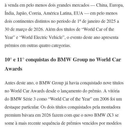
à venda em pelo menos dois grandes mercados — China, Europa,
Índia, Japão, Coreia, América Latina, EUA — em pelo menos
dois continentes distintos no período de 1º de janeiro de 2025 a
30 de março de 2026. Além dos títulos de “World Car of the
Year” e “World Electric Vehicle”, o evento deste ano apresenta
prêmios em outras quatro categorias.
10° e 11° conquistas do BMW Group no World Car
Awards
Antes deste ano, o BMW Group já havia conquistado nove títulos
no World Car Awards desde o lançamento do prêmio. A vitória
do BMW Série 3 como “World Car of the Year” em 2006 foi um
destaque particular. Os dois títulos conquistados pela montadora
premium bávara em 2026 fazem com que o novo BMW iX3 se
some à mais recente sequência de prêmios vencidos por modelos