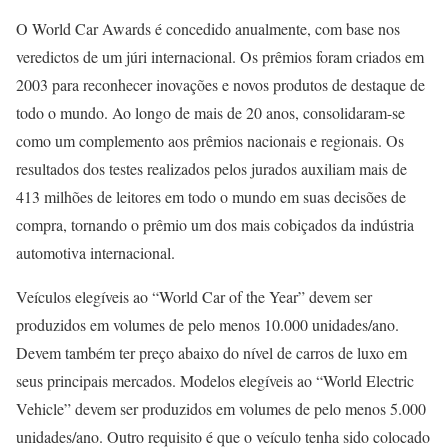
O World Car Awards é concedido anualmente, com base nos
veredictos de um júri internacional. Os prêmios foram criados em
2003 para reconhecer inovações e novos produtos de destaque de
todo o mundo. Ao longo de mais de 20 anos, consolidaram-se
como um complemento aos prêmios nacionais e regionais. Os
resultados dos testes realizados pelos jurados auxiliam mais de
413 milhões de leitores em todo o mundo em suas decisões de
compra, tornando o prêmio um dos mais cobiçados da indústria
automotiva internacional.
Veículos elegíveis ao “World Car of the Year” devem ser
produzidos em volumes de pelo menos 10.000 unidades/ano.
Devem também ter preço abaixo do nível de carros de luxo em
seus principais mercados. Modelos elegíveis ao “World Electric
Vehicle” devem ser produzidos em volumes de pelo menos 5.000
unidades/ano. Outro requisito é que o veículo tenha sido colocado