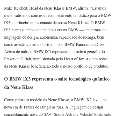
Mike Reichelt, Head da Neue Klasse BMW, afirma: “Estamos
muito satisfeitos com este reconhecimento fantástico para o BMW
iX3, o primeiro representante da nossa Neue Klasse. O BMW
iX3 marca o início de uma nova era na BMW — em termos de
linguagem de design, autonomia, capacidade de recarga, bem
como assistência ao motorista — e o BMW Panoramic iDrive.
Acima de tudo, o BMW iX3 representa a próxima geração do
Prazer de Dirigir, impulsionada pelo Heart of Joy. As inovações
da Neue Klasse beneficiarão todo o nosso portfólio de produtos.”
O BMW iX3 representa o salto tecnológico quântico
da Neue Klass
Como primeiro modelo da Neue Klasse, o BMW iX3 leva uma
nova era de Prazer de Dirigir às ruas. A linguagem de design
completamente nova do SAV (Sports Activity Vehicle) totalmente