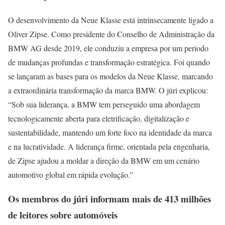
O desenvolvimento da Neue Klasse está intrinsecamente ligado a
Oliver Zipse. Como presidente do Conselho de Administração da
BMW AG desde 2019, ele conduziu a empresa por um período
de mudanças profundas e transformação estratégica. Foi quando
se lançaram as bases para os modelos da Neue Klasse, marcando
a extraordinária transformação da marca BMW. O júri explicou:
“Sob sua liderança, a BMW tem perseguido uma abordagem
tecnologicamente aberta para eletrificação, digitalização e
sustentabilidade, mantendo um forte foco na identidade da marca
e na lucratividade. A liderança firme, orientada pela engenharia,
de Zipse ajudou a moldar a direção da BMW em um cenário
automotivo global em rápida evolução.”
Os membros do júri informam mais de 413 milhões
de leitores sobre automóveis