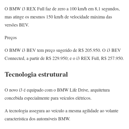
O BMW i3 REX Full faz de zero a 100 km/h em 8,1 segundos,
mas atinge os mesmos 150 km/h de velocidade máxima das
versões BEV.
Preços
O BMW i3 BEV tem preço sugerido de R$ 205.950. O i3 BEV
Connected, a partir de R$ 229.950; e o i3 REX Full, R$ 257.950.
Tecnologia estrutural
O novo i3 é equipado com o BMW Life Drive, arquitetura
concebida especialmente para veículos elétricos.
A tecnologia assegura ao veículo a mesma agilidade ao volante
característica dos automóveis BMW.