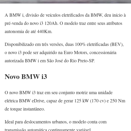
A BMW i, divisão de veículos eletrificados da BMW, deu início à
pré-venda do novo i3 120Ah. O modelo traz entre seus atributos
autonomia de até 440Km.
Disponibilizado em três versões, duas 100% eletrificadas (BEV),
o novo i3 pode ser adquirido na Euro Motors, concessionária
autorizada BMW i em São José do Rio Preto-SP.
Novo BMW i3
O novo BMW i3 traz em seu conjunto motriz uma unidade
elétrica BMW eDrive, capaz de gerar 125 kW (170 cv) e 250 Nm
de torque instantâneo.
Ideal para deslocamentos urbanos, o modelo conta com
transmissão automática continuamente variável.