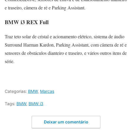
e traseiro, câmera de ré e Parking Assistant.
BMW i3 REX Full
Traz teto solar de cristal e acionamento elétrico, sistema de áudio
Surround Harman Kardon, Parking Assistant, com câmera de ré e
sensores de obstáculos dianteiro e traseiro, e vários outros itens de
série.
Categorias:
BMW
,
Marcas
Tags:
BMW
,
BMW i3
Deixar um comentário