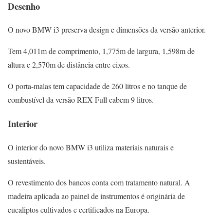
Desenho
O novo BMW i3 preserva design e dimensões da versão anterior.
Tem 4,011m de comprimento, 1,775m de largura, 1,598m de
altura e 2,570m de distância entre eixos.
O porta-malas tem capacidade de 260 litros e no tanque de
combustível da versão REX Full cabem 9 litros.
Interior
O interior do novo BMW i3 utiliza materiais naturais e
sustentáveis.
O revestimento dos bancos conta com tratamento natural. A
madeira aplicada ao painel de instrumentos é originária de
eucaliptos cultivados e certificados na Europa.