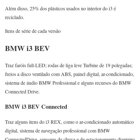
Além disso, 25% dos plásticos usados no interior do i3 é
reciclado.
Itens de série de cada versão
BMW i3 BEV
Traz faróis full-LED; rodas de liga leve Turbine de 19 polegadas;
freios a disco ventilado com ABS, painel digital, ar-condicionado,
sistema de áudio BMW Professional e alguns recursos do BMW
Connected Drive.
BMW i3 BEV Connected
Traz alguns itens do i3 REX, como o ar-condicionado automático
digital, sistema de navegação professional com BMW
ConnectedDrive, sensores de chuva e de estacionamento dianteiro