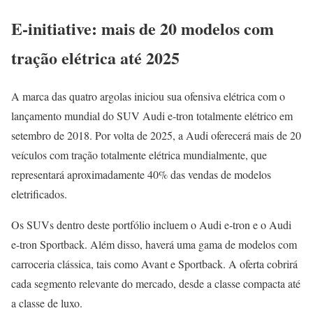
E-initiative: mais de 20 modelos com
tração elétrica até 2025
A marca das quatro argolas iniciou sua ofensiva elétrica com o
lançamento mundial do SUV Audi e-tron totalmente elétrico em
setembro de 2018. Por volta de 2025, a Audi oferecerá mais de 20
veículos com tração totalmente elétrica mundialmente, que
representará aproximadamente 40% das vendas de modelos
eletrificados.
Os SUVs dentro deste portfólio incluem o Audi e-tron e o Audi
e-tron Sportback. Além disso, haverá uma gama de modelos com
carroceria clássica, tais como Avant e Sportback. A oferta cobrirá
cada segmento relevante do mercado, desde a classe compacta até
a classe de luxo.