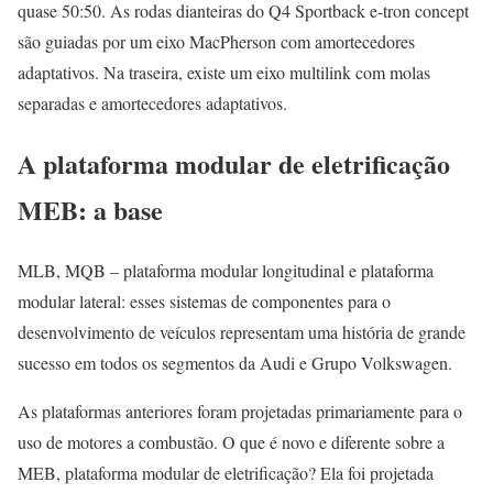
quase 50:50. As rodas dianteiras do Q4 Sportback e-tron concept
são guiadas por um eixo MacPherson com amortecedores
adaptativos. Na traseira, existe um eixo multilink com molas
separadas e amortecedores adaptativos.
A plataforma modular de eletrificação
MEB: a base
MLB, MQB – plataforma modular longitudinal e plataforma
modular lateral: esses sistemas de componentes para o
desenvolvimento de veículos representam uma história de grande
sucesso em todos os segmentos da Audi e Grupo Volkswagen.
As plataformas anteriores foram projetadas primariamente para o
uso de motores a combustão. O que é novo e diferente sobre a
MEB, plataforma modular de eletrificação? Ela foi projetada