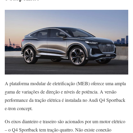
A plataforma modular de eletrificação (MEB) oferece uma ampla
gama de variações de direção e níveis de potência. A versão
performance da tração elétrica é instalada no Audi Q4 Sportback
e-tron concept.
Os eixos dianteiro e traseiro são acionados por um motor elétrico
– o Q4 Sportback tem tração quattro. Não existe conexão