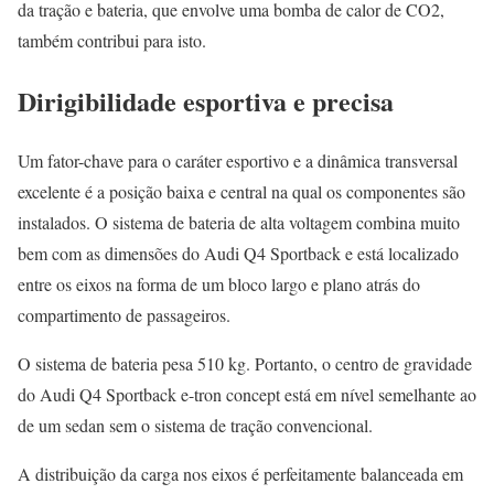
da tração e bateria, que envolve uma bomba de calor de CO2,
também contribui para isto.
Dirigibilidade esportiva e precisa
Um fator-chave para o caráter esportivo e a dinâmica transversal
excelente é a posição baixa e central na qual os componentes são
instalados. O sistema de bateria de alta voltagem combina muito
bem com as dimensões do Audi Q4 Sportback e está localizado
entre os eixos na forma de um bloco largo e plano atrás do
compartimento de passageiros.
O sistema de bateria pesa 510 kg. Portanto, o centro de gravidade
do Audi Q4 Sportback e-tron concept está em nível semelhante ao
de um sedan sem o sistema de tração convencional.
A distribuição da carga nos eixos é perfeitamente balanceada em