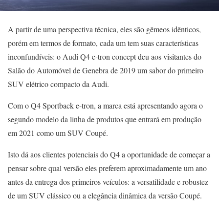
A partir de uma perspectiva técnica, eles são gêmeos idênticos,
porém em termos de formato, cada um tem suas características
inconfundíveis: o Audi Q4 e-tron concept deu aos visitantes do
Salão do Automóvel de Genebra de 2019 um sabor do primeiro
SUV elétrico compacto da Audi.
Com o Q4 Sportback e-tron, a marca está apresentando agora o
segundo modelo da linha de produtos que entrará em produção
em 2021 como um SUV Coupé.
Isto dá aos clientes potenciais do Q4 a oportunidade de começar a
pensar sobre qual versão eles preferem aproximadamente um ano
antes da entrega dos primeiros veículos: a versatilidade e robustez
de um SUV clássico ou a elegância dinâmica da versão Coupé.