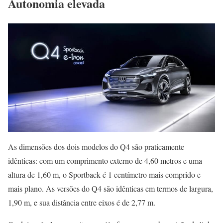
Autonomia elevada
As dimensões dos dois modelos do Q4 são praticamente
idênticas: com um comprimento externo de 4,60 metros e uma
altura de 1,60 m, o Sportback é 1 centímetro mais comprido e
mais plano. As versões do Q4 são idênticas em termos de largura,
1,90 m, e sua distância entre eixos é de 2,77 m.