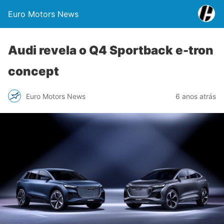
Euro Motors News
Audi revela o Q4 Sportback e-tron
concept
Euro Motors News
6 anos atrás