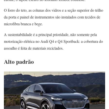
O forro do teto, as colunas dos vidros e a seção superior do trilho
da porta e painel de instrumentos são instalados com tecidos de
microfibra branca e bege.
A sustentabilidade é a principal prioridade, não somente pela
motorização elétrica no Audi Q4 e Q4 Sportback: a cobertura do
assoalho é feita de materiais reciclados.
Alto padrão