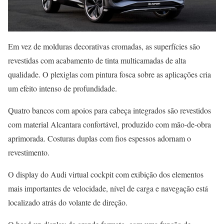
Em vez de molduras decorativas cromadas, as superfícies são
revestidas com acabamento de tinta multicamadas de alta
qualidade. O plexiglas com pintura fosca sobre as aplicações cria
um efeito intenso de profundidade.
Quatro bancos com apoios para cabeça integrados são revestidos
com material Alcantara confortável, produzido com mão-de-obra
aprimorada. Costuras duplas com fios espessos adornam o
revestimento.
O display do Audi virtual cockpit com exibição dos elementos
mais importantes de velocidade, nível de carga e navegação está
localizado atrás do volante de direção.