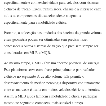
especificamente e com exclusividade para veículos com sistemas
elétricos de tração. Eixos, transmissões, chassis e a interação entre
todos os componentes são selecionados e adaptados
especificamente para a mobilidade elétrica.
Portanto, a colocação das unidades das bateiras de grande volume
e sua geometria podem ser otimizadas sem precisar fazer
concessões a outros sistemas de tração que precisam sempre ser
considerados em MLB e MQB.
Ao mesmo tempo, a MEB abre um enorme potencial de sinergia.
Esta plataforma serve como base principalmente para veículos
elétricos no segmento A de alto volume. Ela permite o
desenvolvimento da melhor tecnologia disponível conjuntamente
entre as marcas e é usada em muitos veículos elétricos diferentes.
Assim, a MEB ajuda também a mobilidade elétrica a participar
mesmo no segmento compacto, mais sensível a preço.