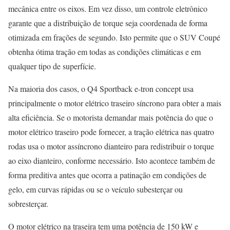
mecânica entre os eixos. Em vez disso, um controle eletrônico
garante que a distribuição de torque seja coordenada de forma
otimizada em frações de segundo. Isto permite que o SUV Coupé
obtenha ótima tração em todas as condições climáticas e em
qualquer tipo de superfície.
Na maioria dos casos, o Q4 Sportback e-tron concept usa
principalmente o motor elétrico traseiro síncrono para obter a mais
alta eficiência. Se o motorista demandar mais potência do que o
motor elétrico traseiro pode fornecer, a tração elétrica nas quatro
rodas usa o motor assíncrono dianteiro para redistribuir o torque
ao eixo dianteiro, conforme necessário. Isto acontece também de
forma preditiva antes que ocorra a patinação em condições de
gelo, em curvas rápidas ou se o veículo subesterçar ou
sobresterçar.
O motor elétrico na traseira tem uma potência de 150 kW e