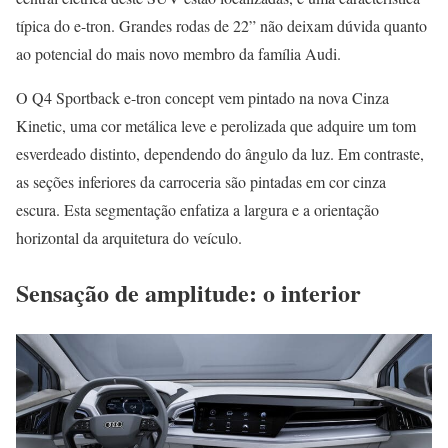
típica do e-tron. Grandes rodas de 22” não deixam dúvida quanto
ao potencial do mais novo membro da família Audi.
O Q4 Sportback e-tron concept vem pintado na nova Cinza
Kinetic, uma cor metálica leve e perolizada que adquire um tom
esverdeado distinto, dependendo do ângulo da luz. Em contraste,
as seções inferiores da carroceria são pintadas em cor cinza
escura. Esta segmentação enfatiza a largura e a orientação
horizontal da arquitetura do veículo.
Sensação de amplitude: o interior