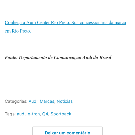
Conheça a Audi Center Rio Preto. Sua concessionária da marca
em Rio Preto.
Fonte: Departamento de Comunicação Audi do Brasil
Categorias:
Audi
,
Marcas
,
Noticias
Tags:
audi
,
e-tron
,
Q4
,
Sportback
Deixar um comentário