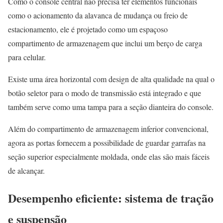
Como o console central não precisa ter elementos funcionais
como o acionamento da alavanca de mudança ou freio de
estacionamento, ele é projetado como um espaçoso
compartimento de armazenagem que inclui um berço de carga
para celular.
Existe uma área horizontal com design de alta qualidade na qual o
botão seletor para o modo de transmissão está integrado e que
também serve como uma tampa para a seção dianteira do console.
Além do compartimento de armazenagem inferior convencional,
agora as portas fornecem a possibilidade de guardar garrafas na
seção superior especialmente moldada, onde elas são mais fáceis
de alcançar.
Desempenho eficiente: sistema de tração
e suspensão