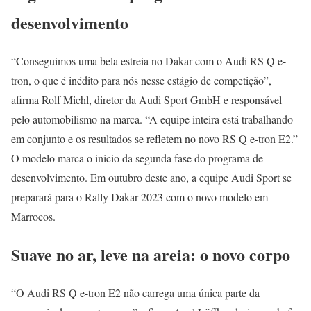
desenvolvimento
“Conseguimos uma bela estreia no Dakar com o Audi RS Q e-
tron, o que é inédito para nós nesse estágio de competição”,
afirma Rolf Michl, diretor da Audi Sport GmbH e responsável
pelo automobilismo na marca. “A equipe inteira está trabalhando
em conjunto e os resultados se refletem no novo RS Q e-tron E2.”
O modelo marca o início da segunda fase do programa de
desenvolvimento. Em outubro deste ano, a equipe Audi Sport se
preparará para o Rally Dakar 2023 com o novo modelo em
Marrocos.
Suave no ar, leve na areia: o novo corpo
“O Audi RS Q e-tron E2 não carrega uma única parte da