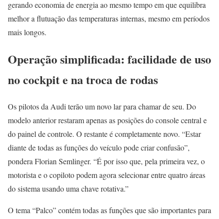
gerando economia de energia ao mesmo tempo em que equilibra
melhor a flutuação das temperaturas internas, mesmo em períodos
mais longos.
Operação simplificada: facilidade de uso
no cockpit e na troca de rodas
Os pilotos da Audi terão um novo lar para chamar de seu. Do
modelo anterior restaram apenas as posições do console central e
do painel de controle. O restante é completamente novo. “Estar
diante de todas as funções do veículo pode criar confusão”,
pondera Florian Semlinger. “É por isso que, pela primeira vez, o
motorista e o copiloto podem agora selecionar entre quatro áreas
do sistema usando uma chave rotativa.”
O tema “Palco” contém todas as funções que são importantes para