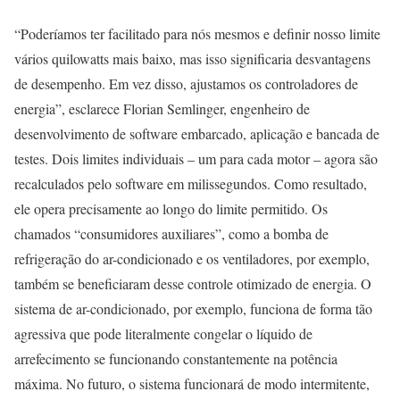
“Poderíamos ter facilitado para nós mesmos e definir nosso limite
vários quilowatts mais baixo, mas isso significaria desvantagens
de desempenho. Em vez disso, ajustamos os controladores de
energia”, esclarece Florian Semlinger, engenheiro de
desenvolvimento de software embarcado, aplicação e bancada de
testes. Dois limites individuais – um para cada motor – agora são
recalculados pelo software em milissegundos. Como resultado,
ele opera precisamente ao longo do limite permitido. Os
chamados “consumidores auxiliares”, como a bomba de
refrigeração do ar-condicionado e os ventiladores, por exemplo,
também se beneficiaram desse controle otimizado de energia. O
sistema de ar-condicionado, por exemplo, funciona de forma tão
agressiva que pode literalmente congelar o líquido de
arrefecimento se funcionando constantemente na potência
máxima. No futuro, o sistema funcionará de modo intermitente,