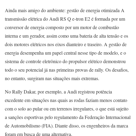
Ainda mais amigo do ambiente: gestão de energia otimizada A
transmissão elétrica do Audi RS Q e-tron E2 é formada por um
conversor de energia composto por um motor de combustão
interna e um gerador, assim como uma bateria de alta tensão e os
dois motores elétricos nos eixos dianteiro e traseiro. A gestão de
energia desempenha um papel central nesse tipo de modelo, e o
sistema de controle eletrônico do propulsor elétrico demonstrou
todo o seu potencial já nas primeiras provas de rally. Os desafios,
no entanto, surgiram nas situações mais extremas.
No Rally Dakar, por exemplo, a Audi registrou potência
excedente em situações nas quais as rodas faziam menos contato
com o solo ao pular ou em terrenos irregulares, o que está sujeito
a sanções esportivas pelo regulamento da Federação Internacional
de Automobilismo (FIA). Diante disso, os engenheiros da marca
foram em busca de uma alternativa.