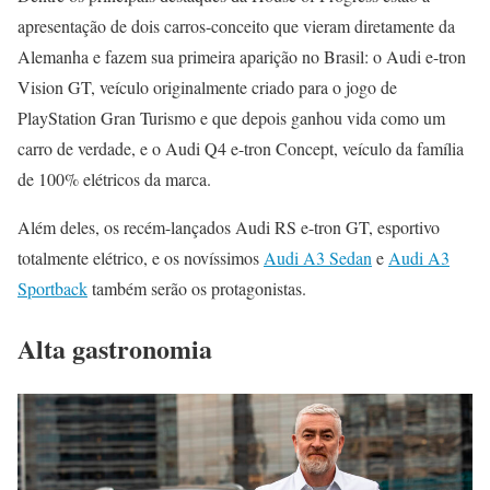
apresentação de dois carros-conceito que vieram diretamente da
Alemanha e fazem sua primeira aparição no Brasil: o Audi e-tron
Vision GT, veículo originalmente criado para o jogo de
PlayStation Gran Turismo e que depois ganhou vida como um
carro de verdade, e o Audi Q4 e-tron Concept, veículo da família
de 100% elétricos da marca.
Além deles, os recém-lançados Audi RS e-tron GT, esportivo
totalmente elétrico, e os novíssimos
Audi A3 Sedan
e
Audi A3
Sportback
também serão os protagonistas.
Alta gastronomia