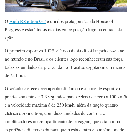
O
Audi RS e-tron GT
é um dos protagonistas da House of
Progress e estará todos os dias em exposição logo na entrada da
ação.
O primeiro esportivo 100% elétrico da Audi foi lançado esse ano
no mundo e no Brasil e os clientes logo reconheceram sua força:
todas as unidades da pré-venda no Brasil se esgotaram em menos
de 24 horas.
O veículo oferece desempenho dinâmico e altamente esportivo:
precisa somente de 3,3 segundos para acelerar de zero a 100 km/h
e a velocidade máxima é de 250 km/h, além da tração quattro
elétrica e som e-tron, com duas unidades de controle e
amplificadores no compartimento de bagagem, que criam uma
experiência diferenciada para quem está dentro e também fora do