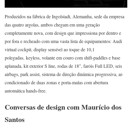
Produzidos na fábrica de Ingolstadt, Alemanha, sede da empresa
das quatro argolas, ambos chegam em uma geração
completamente nova, com design que impressiona por dentro e
por fora e recheado com uma vasta lista de equipamentos: Audi
virtual cockpit, display sensível ao toque de 10,1
polegadas, keyless, volante em couro com shift-paddles e base
aplanada, kit exterior S line, rodas de 18”, faróis Full LED, seis
airbags, park assist, sistema de direção dinâmica progressiva, ar-
condicionado de duas zonas e porta-malas com abertura
automática hands-free.
Conversas de design com Maurício dos
Santos