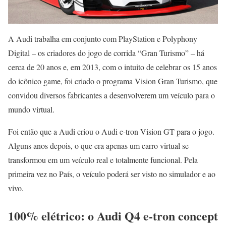
A Audi trabalha em conjunto com PlayStation e Polyphony
Digital – os criadores do jogo de corrida “Gran Turismo” – há
cerca de 20 anos e, em 2013, com o intuito de celebrar os 15 anos
do icônico game, foi criado o programa Vision Gran Turismo, que
convidou diversos fabricantes a desenvolverem um veículo para o
mundo virtual.
Foi então que a Audi criou o Audi e-tron Vision GT para o jogo.
Alguns anos depois, o que era apenas um carro virtual se
transformou em um veículo real e totalmente funcional. Pela
primeira vez no País, o veículo poderá ser visto no simulador e ao
vivo.
100% elétrico: o Audi Q4 e-tron concept