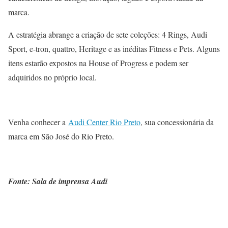
marca.
A estratégia abrange a criação de sete coleções: 4 Rings, Audi
Sport, e-tron, quattro, Heritage e as inéditas Fitness e Pets. Alguns
itens estarão expostos na House of Progress e podem ser
adquiridos no próprio local.
Venha conhecer a
Audi Center Rio Preto
, sua concessionária da
marca em São José do Rio Preto.
Fonte: Sala de imprensa Audi