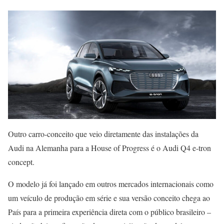
Outro carro-conceito que veio diretamente das instalações da
Audi na Alemanha para a House of Progress é o Audi Q4 e-tron
concept.
O modelo já foi lançado em outros mercados internacionais como
um veículo de produção em série e sua versão conceito chega ao
País para a primeira experiência direta com o público brasileiro –