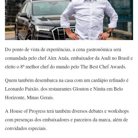
Do ponto de vista de experiências, a cena gastronômica será
comandada pelo chef Alex Atala, embaixador da Audi no Brasil e
eleito o 8º melhor chef do mundo pelo The Best Chef Awards.
Quem também desembarca na casa com um cardápio refinado é
Leonardo Paixão, dos restaurantes Glouton e Ninita em Belo
Horizonte, Minas Gerais.
A House of Progress terá também diversos debates e workshops
com presenças dos embaixadores e parceiros da marca, além de
convidados especiais.