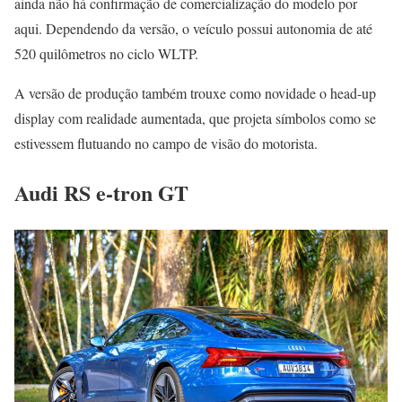
ainda não há confirmação de comercialização do modelo por
aqui. Dependendo da versão, o veículo possui autonomia de até
520 quilômetros no ciclo WLTP.
A versão de produção também trouxe como novidade o head-up
display com realidade aumentada, que projeta símbolos como se
estivessem flutuando no campo de visão do motorista.
Audi RS e-tron GT