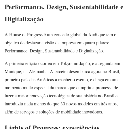
Performance, Design, Sustentabilidade e
Digitalização
A House of Progress é um conceito global da Audi que tem o
objetivo de destacar a visão da empresa em quatro pilares:
Performance, Design, Sustentabilidade e Digitalização.
A primeira edição ocorreu em Tokyo, no Japão, e a segunda em
Munique, na Alemanha. A terceira desembarca agora no Brasil,
primeiro país das Américas a receber o evento, e chega em um
momento muito especial da marca, que cumpriu a promessa de
fazer a maior renovação tecnológica de sua história no Brasil e
introduziu nada menos do que 30 novos modelos em três anos,
além de serviços e soluções de mobilidade inovadoras.
Lights of Progress: experiências