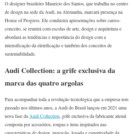
O designer brasileiro Maurício dos Santos, que trabalha no centro
de design na sede da Audi, na Alemanha, marcará presença na
House of Progress. Ele conduzirá apresentações sobre carros-
conceito, se reunirá com escolas de arte, design e arquitetura e
abordará as tendências e importância do design com a
intensificação da eletrificação e também dos conceitos de
sustentabilidade.
Audi Collection: a grife exclusiva da
marca das quatro argolas
Para acompanhar toda a revolução tecnológica que a empresa tem
passado nos últimos anos, a Audi do Brasil lançou em 2021 uma
nova fase da
Audi Collection
, grife exclusiva da fabricante alemã
composta por acessórios, roupas e itens inspirados nas
características de design, inovação, legado e esportividade da