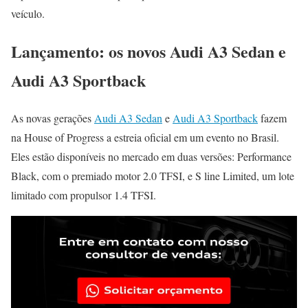
veículo.
Lançamento: os novos Audi A3 Sedan e
Audi A3 Sportback
As novas gerações
Audi A3 Sedan
e
Audi A3 Sportback
fazem
na House of Progress a estreia oficial em um evento no Brasil.
Eles estão disponíveis no mercado em duas versões: Performance
Black, com o premiado motor 2.0 TFSI, e S line Limited, um lote
limitado com propulsor 1.4 TFSI.