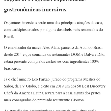
gastronômicas imersivas
Os jantares imersivos serão uma das principais atrações da casa,
com cardápios criados por alguns dos chefs mais renomados do
Brasil.
O embaixador da marca Alex Atala, parceiro da Audi do Brasil
desde 2014 e que comanda os restaurantes DOM e Dalva e Dito,
estará presente com pratos exclusivos com ingredientes 100%
brasileiros.
Já o chef mineiro Leo Paixão, jurado do programa Mestres do
Sabor, da TV Globo, e eleito em 2019 um dos 50 Best Discovery
Chefs da América Latina, levará para a casa alguns dos pratos
mais consagrados do premiado restaurante Glouton.
As experiências gastronômicas e sensoriais exclusivas serão