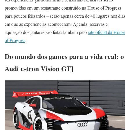
promovidas em um restaurante construído na House of Progress
para poucos felizardos – serão apenas cerca de 40 lugares nos dias
em que as experiências acontecerem. Agenda, reservas e
aquisição dos jantares são feitas também pelo
site oficial da House
of Progress
.
Do mundo dos games para a vida real: o
Audi e-tron Vision GT]