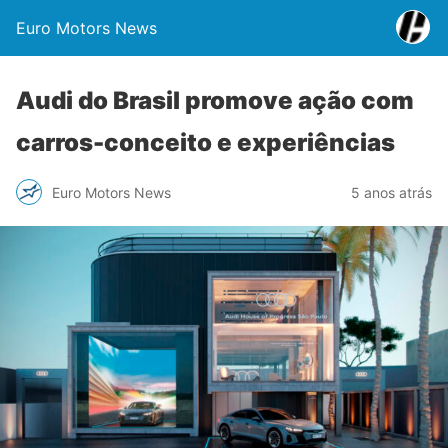
Euro Motors News
Audi do Brasil promove ação com
carros-conceito e experiências
Euro Motors News
5 anos atrás