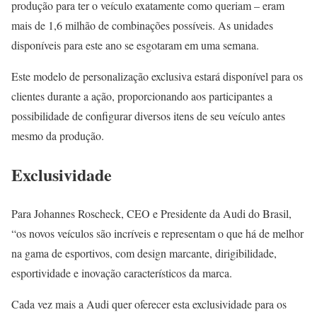
produção para ter o veículo exatamente como queriam – eram
mais de 1,6 milhão de combinações possíveis. As unidades
disponíveis para este ano se esgotaram em uma semana.
Este modelo de personalização exclusiva estará disponível para os
clientes durante a ação, proporcionando aos participantes a
possibilidade de configurar diversos itens de seu veículo antes
mesmo da produção.
Exclusividade
Para Johannes Roscheck, CEO e Presidente da Audi do Brasil,
“os novos veículos são incríveis e representam o que há de melhor
na gama de esportivos, com design marcante, dirigibilidade,
esportividade e inovação característicos da marca.
Cada vez mais a Audi quer oferecer esta exclusividade para os