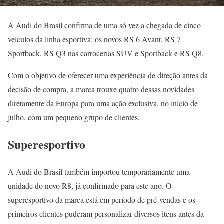
A Audi do Brasil confirma de uma só vez a chegada de cinco
veículos da linha esportiva: os novos RS 6 Avant, RS 7
Sportback, RS Q3 nas carrocerias SUV e Sportback e RS Q8.
Com o objetivo de oferecer uma experiência de direção antes da
decisão de compra, a marca trouxe quatro dessas novidades
diretamente da Europa para uma ação exclusiva, no início de
julho, com um pequeno grupo de clientes.
Superesportivo
A Audi do Brasil também importou temporariamente uma
unidade do novo R8, já confirmado para este ano. O
superesportivo da marca está em período de pré-vendas e os
primeiros clientes puderam personalizar diversos itens antes da