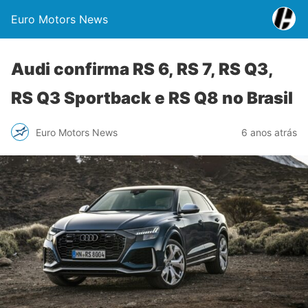
Euro Motors News
Audi confirma RS 6, RS 7, RS Q3,
RS Q3 Sportback e RS Q8 no Brasil
Euro Motors News
6 anos atrás