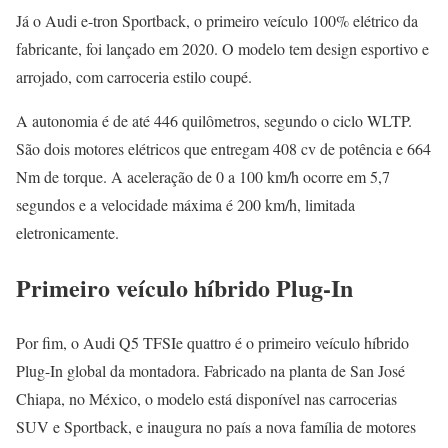
Já o Audi e-tron Sportback, o primeiro veículo 100% elétrico da
fabricante, foi lançado em 2020. O modelo tem design esportivo e
arrojado, com carroceria estilo coupé.
A autonomia é de até 446 quilômetros, segundo o ciclo WLTP.
São dois motores elétricos que entregam 408 cv de potência e 664
Nm de torque. A aceleração de 0 a 100 km/h ocorre em 5,7
segundos e a velocidade máxima é 200 km/h, limitada
eletronicamente.
Primeiro veículo híbrido Plug-In
Por fim, o Audi Q5 TFSIe quattro é o primeiro veículo híbrido
Plug-In global da montadora. Fabricado na planta de San José
Chiapa, no México, o modelo está disponível nas carrocerias
SUV e Sportback, e inaugura no país a nova família de motores