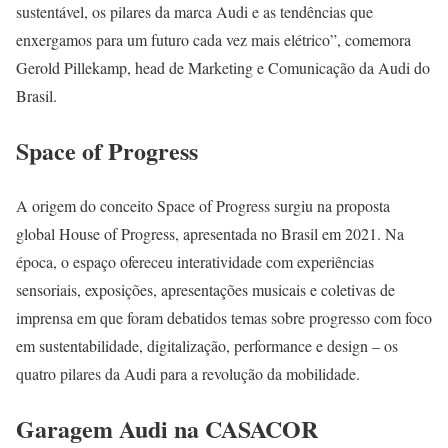
sustentável, os pilares da marca Audi e as tendências que
enxergamos para um futuro cada vez mais elétrico”, comemora
Gerold Pillekamp, head de Marketing e Comunicação da Audi do
Brasil.
Space of Progress
A origem do conceito Space of Progress surgiu na proposta
global House of Progress, apresentada no Brasil em 2021. Na
época, o espaço ofereceu interatividade com experiências
sensoriais, exposições, apresentações musicais e coletivas de
imprensa em que foram debatidos temas sobre progresso com foco
em sustentabilidade, digitalização, performance e design – os
quatro pilares da Audi para a revolução da mobilidade.
Garagem Audi na CASACOR