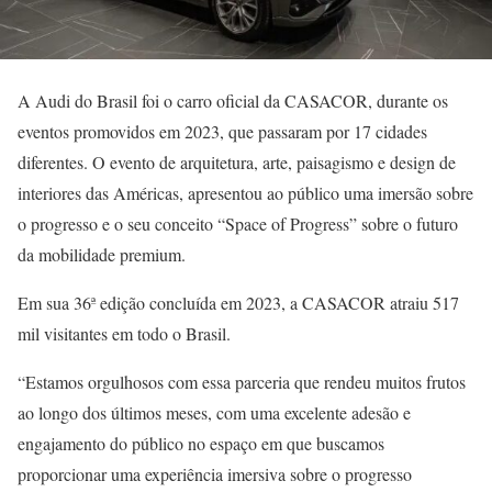
A Audi do Brasil foi o carro oficial da CASACOR, durante os
eventos promovidos em 2023, que passaram por 17 cidades
diferentes. O evento de arquitetura, arte, paisagismo e design de
interiores das Américas, apresentou ao público uma imersão sobre
o progresso e o seu conceito “Space of Progress” sobre o futuro
da mobilidade premium.
Em sua 36ª edição concluída em 2023, a CASACOR atraiu 517
mil visitantes em todo o Brasil.
“Estamos orgulhosos com essa parceria que rendeu muitos frutos
ao longo dos últimos meses, com uma excelente adesão e
engajamento do público no espaço em que buscamos
proporcionar uma experiência imersiva sobre o progresso