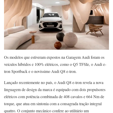
Os modelos que estiveram expostos na Garagem Audi foram os
veículos híbridos e 100% elétricos, como o Q5 TFSIe, o Audi e-
tron Sportback e o novíssimo Audi Q8 e-tron.
Lançado recentemente no país, o Audi Q8 e-tron revela a nova
linguagem de design da marca é equipado com dois propulsores
elétricos com potência combinada de 408 cavalos e 664 Nm de
torque, que atua em sintonia com a consagrada tração integral
quattro. O conjunto mecânico confere ao utilitário um