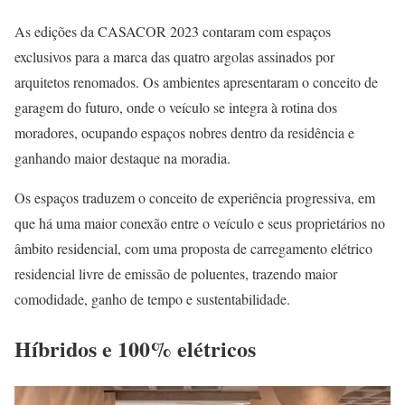
As edições da CASACOR 2023 contaram com espaços
exclusivos para a marca das quatro argolas assinados por
arquitetos renomados. Os ambientes apresentaram o conceito de
garagem do futuro, onde o veículo se integra à rotina dos
moradores, ocupando espaços nobres dentro da residência e
ganhando maior destaque na moradia.
Os espaços traduzem o conceito de experiência progressiva, em
que há uma maior conexão entre o veículo e seus proprietários no
âmbito residencial, com uma proposta de carregamento elétrico
residencial livre de emissão de poluentes, trazendo maior
comodidade, ganho de tempo e sustentabilidade.
Híbridos e 100% elétricos