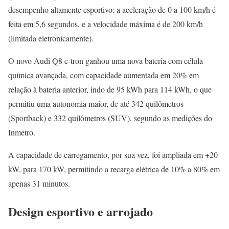
desempenho altamente esportivo: a aceleração de 0 a 100 km/h é
feita em 5,6 segundos, e a velocidade máxima é de 200 km/h
(limitada eletronicamente).
O novo Audi Q8 e-tron ganhou uma nova bateria com célula
química avançada, com capacidade aumentada em 20% em
relação à bateria anterior, indo de 95 kWh para 114 kWh, o que
permitiu uma autonomia maior, de até 342 quilômetros
(Sportback) e 332 quilômetros (SUV), segundo as medições do
Inmetro.
A capacidade de carregamento, por sua vez, foi ampliada em +20
kW, para 170 kW, permitindo a recarga elétrica de 10% a 80% em
apenas 31 minutos.
Design esportivo e arrojado