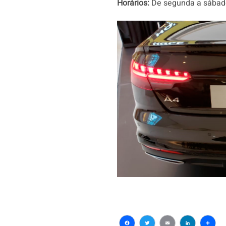
Horários:
De segunda a sábado