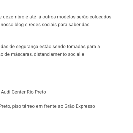
de dezembro e até lá outros modelos serão colocados
 nosso blog e redes sociais para saber das
das de segurança estão sendo tomadas para a
o de máscaras, distanciamento social e
Audi Center Rio Preto
reto, piso térreo em frente ao Grão Expresso