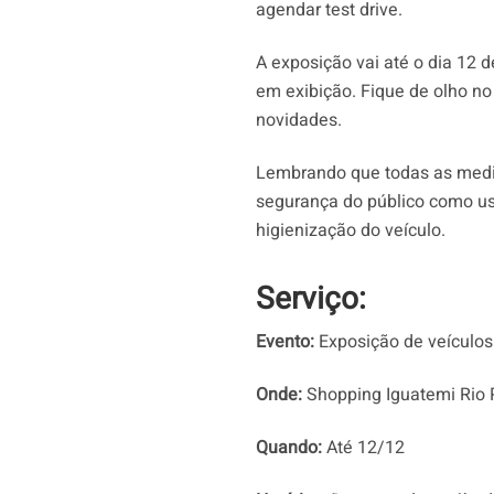
agendar test drive.
A exposição vai até o dia 12 
em exibição. Fique de olho no
novidades.
Lembrando que todas as medi
segurança do público como us
higienização do veículo.
Serviço:
Evento:
Exposição de veículos 
Onde:
Shopping Iguatemi Rio P
Quando:
Até 12/12