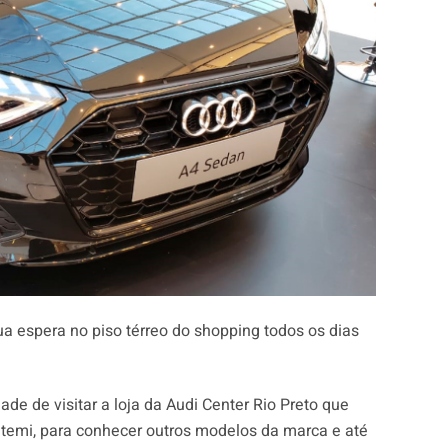
ua espera no piso térreo do shopping todos os dias
de de visitar a loja da Audi Center Rio Preto que
atemi, para conhecer outros modelos da marca e até