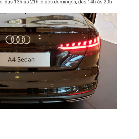
, das 13h às 21h, e aos domingos, das 14h às 20h