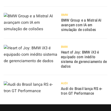
BMW
BMW Group e a Mistral AI
avançam com IA em
simulação de colisões
BMW
Heart of Joy: BMW iX3 é
equipado com inédito
sistema de gerenciamento de
dados
AUDI
Audi do Brasil lança RS e-
tron GT Performance