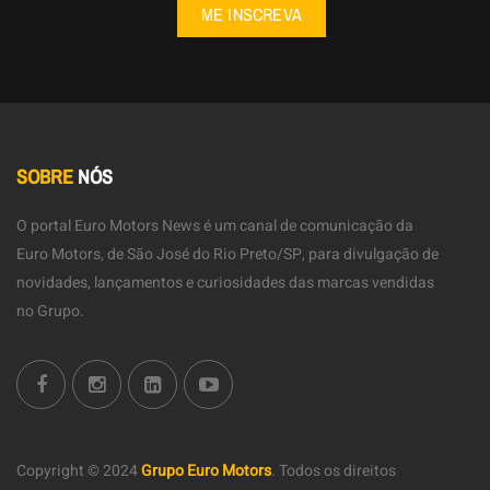
ME INSCREVA
SOBRE
NÓS
O portal Euro Motors News é um canal de comunicação da
Euro Motors, de São José do Rio Preto/SP, para divulgação de
novidades, lançamentos e curiosidades das marcas vendidas
no Grupo.
Copyright © 2024
Grupo Euro Motors
.
Todos os direitos