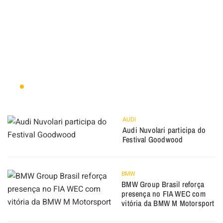
AUDI
Audi Nuvolari participa do
Festival Goodwood
BMW
BMW Group Brasil reforça
presença no FIA WEC com
vitória da BMW M Motorsport