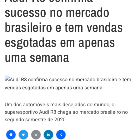
sucesso no mercado
brasileiro e tem vendas
esgotadas em apenas
uma semana
Um dos automóveis mais desejados do mundo, o
superesportivo Audi R8 chega ao mercado brasileiro no
segundo semestre de 2020