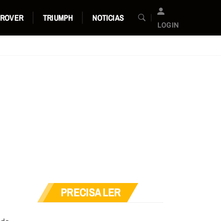
 ROVER
TRIUMPH
NOTICIAS
LOGIN
PRECISA LER