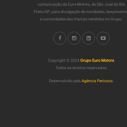
comunicação da Euro Motors, de São José do Rio
Preto/SP, para divulgação de novidades, lançament
e curiosidades das marcas vendidas no Grupo.
Copyright © 2024
Grupo Euro Motors
.
Todos os direitos reservados.
Desenvolvido pela
Agência Pericoco.