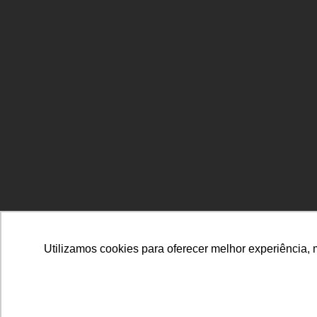
Utilizamos cookies para oferecer melhor experiência, 