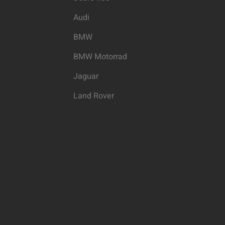
Audi
BMW
BMW Motorrad
Jaguar
Land Rover