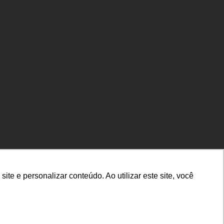
e e personalizar conteúdo. Ao utilizar este site, você
Noticias