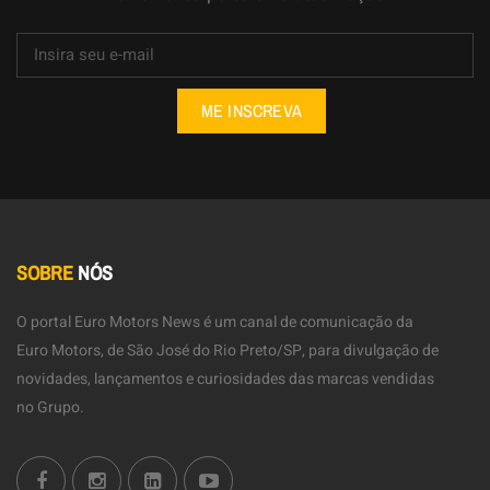
ME INSCREVA
SOBRE
NÓS
O portal Euro Motors News é um canal de comunicação da
Euro Motors, de São José do Rio Preto/SP, para divulgação de
novidades, lançamentos e curiosidades das marcas vendidas
no Grupo.