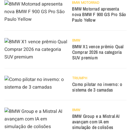
BMW MOTORRAD
BMW Motorrad apresenta
nova BMW F 900 GS Pro São
Paulo Yellow
BMW
BMW X1 vence prêmio Qual
Comprar 2026 na categoria
SUV premium
TRIUMPH
Como pilotar no inverno: o
sistema de 3 camadas
BMW
BMW Group e a Mistral AI
avançam com IA em
simulação de colisões