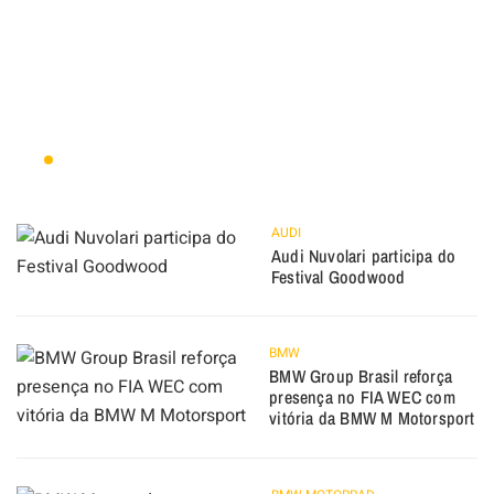
AUDI
Audi Nuvolari participa do
Festival Goodwood
BMW
BMW Group Brasil reforça
presença no FIA WEC com
vitória da BMW M Motorsport