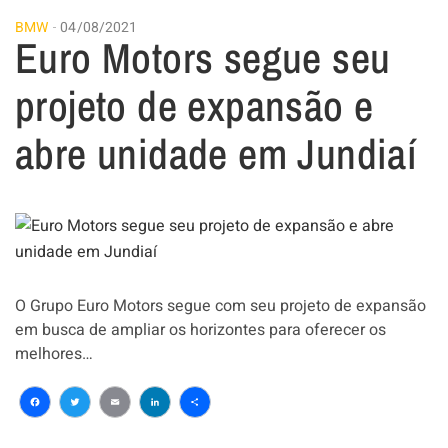
BMW
04/08/2021
Euro Motors segue seu
projeto de expansão e
abre unidade em Jundiaí
O Grupo Euro Motors segue com seu projeto de expansão
em busca de ampliar os horizontes para oferecer os
melhores…
Facebook
Twitter
Email
LinkedIn
Share