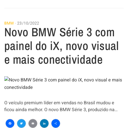
BMW
23/10/2022
Novo BMW Série 3 com
painel do iX, novo visual
e mais conectividade
O veículo premium líder em vendas no Brasil mudou e
ficou ainda melhor. O novo BMW Série 3, produzido na…