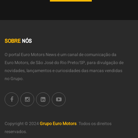
SOBRE
NÓS
O portal Euro Motors News é um canal de comunicação da
Euro Motors, de São José do Rio Preto/SP, para divulgação de
novidades, lançamentos e curiosidades das marcas vendidas
no Grupo.
Copyright © 2024
Grupo Euro Motors
.
Todos os direitos
reservados.