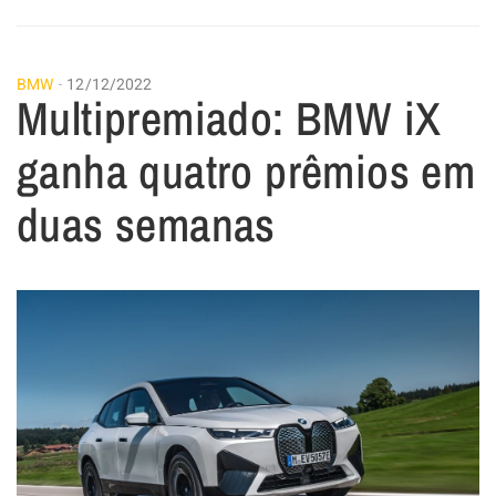
BMW
12/12/2022
Multipremiado: BMW iX
ganha quatro prêmios em
duas semanas