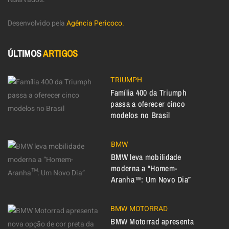
Desenvolvido pela
Agência Pericoco.
ÚLTIMOS
ARTIGOS
TRIUMPH
Família 400 da Triumph
passa a oferecer cinco
modelos no Brasil
BMW
BMW leva mobilidade
moderna a “Homem-
Aranha™: Um Novo Dia”
BMW MOTORRAD
BMW Motorrad apresenta