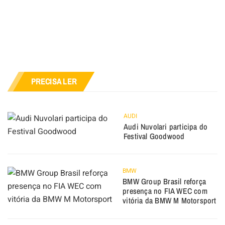
PRECISA LER
AUDI
Audi Nuvolari participa do
Festival Goodwood
BMW
BMW Group Brasil reforça
presença no FIA WEC com
vitória da BMW M Motorsport