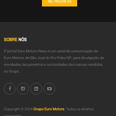
ME INSCREVA
SOBRE
NÓS
O portal Euro Motors News é um canal de comunicação da
Euro Motors, de São José do Rio Preto/SP, para divulgação de
novidades, lançamentos e curiosidades das marcas vendidas
no Grupo.
Copyright © 2024
Grupo Euro Motors
.
Todos os direitos
reservados.